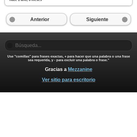
Anterior
Siguiente
Use "comillas" para frases exactas, + para hacer que una palabra o una frase
sea requerida, y - para excluir una palabra o frase."
Gracias a
Mezzanine
Ver sitio para escritorio