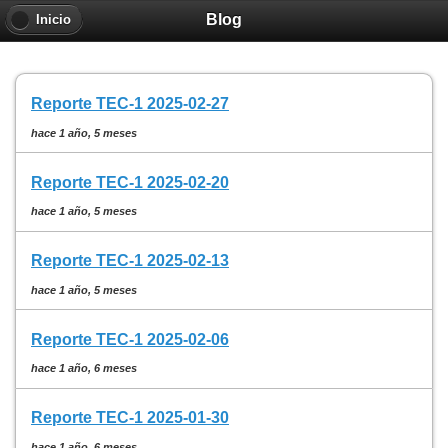
Blog
Inicio
Reporte TEC-1 2025-02-27
hace 1 año, 5 meses
Reporte TEC-1 2025-02-20
hace 1 año, 5 meses
Reporte TEC-1 2025-02-13
hace 1 año, 5 meses
Reporte TEC-1 2025-02-06
hace 1 año, 6 meses
Reporte TEC-1 2025-01-30
hace 1 año, 6 meses