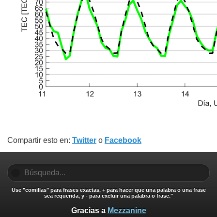
Compartir esto en:
Twitter
o
Facebook
Use "comillas" para frases exactas, + para hacer que una palabra o una frase
sea requerida, y - para excluir una palabra o frase."
Gracias a
Mezzanine