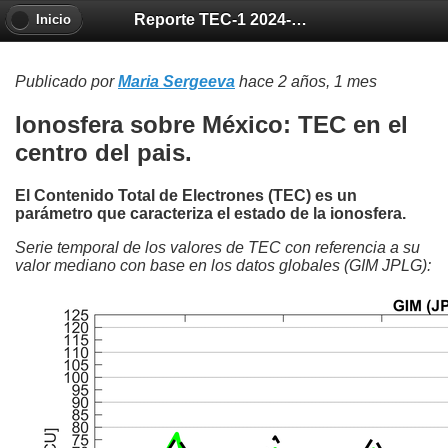
Reporte TEC-1 2024-06-20
Inicio
Publicado por
Maria Sergeeva
hace 2 años, 1 mes
Ionosfera sobre México: TEC en el
centro del pais.
El Contenido Total de Electrones (TEC) es un
parámetro que caracteriza el estado de la ionosfera.
Serie temporal de los valores de TEC con referencia a su
valor mediano con base en los datos globales (GIM JPLG):