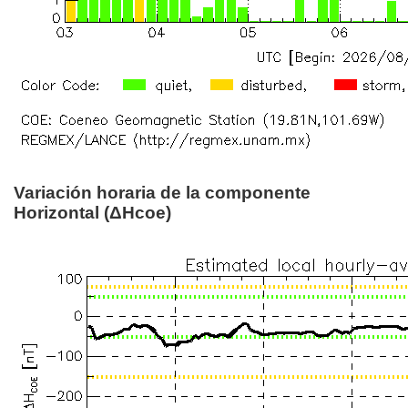
Variación horaria de la componente
Horizontal (ΔHcoe)