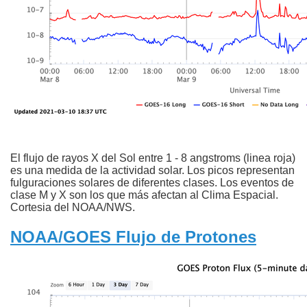
El flujo de rayos X del Sol entre 1 - 8 angstroms (linea roja)
es una medida de la actividad solar. Los picos representan
fulguraciones solares de diferentes clases. Los eventos de
clase M y X son los que más afectan al Clima Espacial.
Cortesia del NOAA/NWS.
NOAA/GOES Flujo de Protones