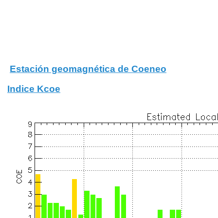
Estación geomagnética de Coeneo
Indice Kcoe