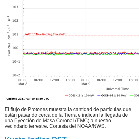
El flujo de Protones muestra la cantidad de partículas que
están pasando cerca de la Tierra e indican la llegada de
una Eyección de Masa Coronal (EMC) a nuestro
vecindario terrestre. Cortesia del NOAA/NWS.