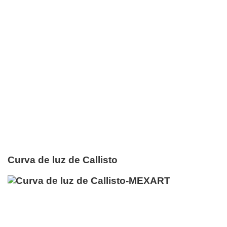
Curva de luz de Callisto