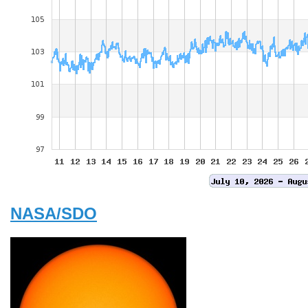
NASA/SDO