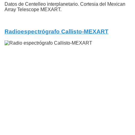
Datos de Centelleo interplanetario. Cortesia del Mexican
Array Telescope MEXART.
Radioespectrógrafo Callisto-MEXART