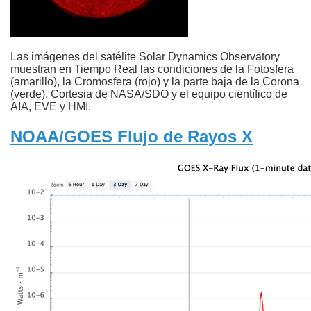
Las imágenes del satélite Solar Dynamics Observatory
muestran en Tiempo Real las condiciones de la Fotosfera
(amarillo), la Cromosfera (rojo) y la parte baja de la Corona
(verde). Cortesia de NASA/SDO y el equipo científico de
AIA, EVE y HMI.
NOAA/GOES Flujo de Rayos X