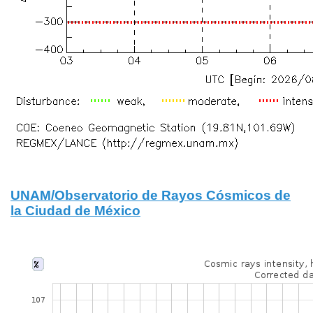
UNAM/Observatorio de Rayos Cósmicos de
la Ciudad de México