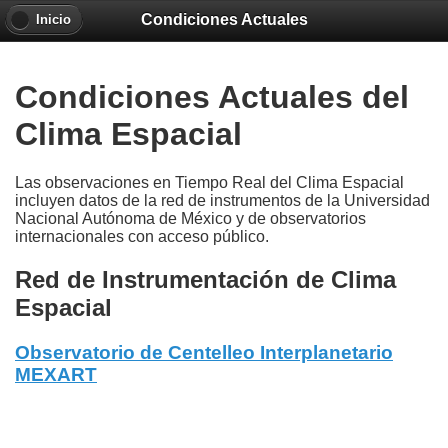
Condiciones Actuales
Inicio
Condiciones Actuales del
Clima Espacial
Las observaciones en Tiempo Real del Clima Espacial
incluyen datos de la red de instrumentos de la Universidad
Nacional Autónoma de México y de observatorios
internacionales con acceso público.
Red de Instrumentación de Clima
Espacial
Observatorio de Centelleo Interplanetario
MEXART