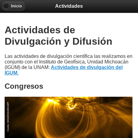
Actividades
Inicio
Actividades de
Divulgación y Difusión
Las actividades de divulgación científica las realizamos en
conjunto con el Instituto de Geofísica, Unidad Michoacán
(IGUM) de la UNAM:
Actividades de divulgación del
IGUM.
Congresos