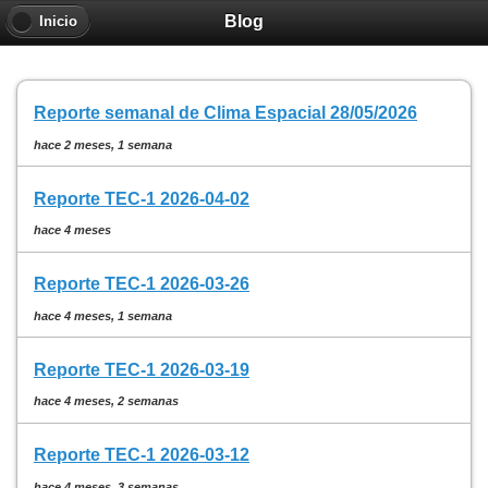
Blog
Inicio
Reporte semanal de Clima Espacial 28/05/2026
hace 2 meses, 1 semana
Reporte TEC-1 2026-04-02
hace 4 meses
Reporte TEC-1 2026-03-26
hace 4 meses, 1 semana
Reporte TEC-1 2026-03-19
hace 4 meses, 2 semanas
Reporte TEC-1 2026-03-12
hace 4 meses, 3 semanas