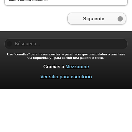
Siguiente
Use "comillas" para frases exactas, + para hacer que una palabra o una frase
sea requerida, y - para excluir una palabra o frase."
Gracias a
Mezzanine
Ver sitio para escritorio