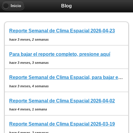
Blog
Inicio
Reporte Semanal de Clima Espacial 2026-04-23
hace 3 meses, 2 semanas
Para bajar el reporte completo, presione aquí
hace 3 meses, 3 semanas
Reporte Semanal de Clima Espacial, para bajar el reporte presione aquí
hace 3 meses, 4 semanas
Reporte Semanal de Clima Espacial 2026-04-02
hace 4 meses, 1 semana
Reporte Semanal de Clima Espacial 2026-03-19
hace 4 meses, 2 semanas