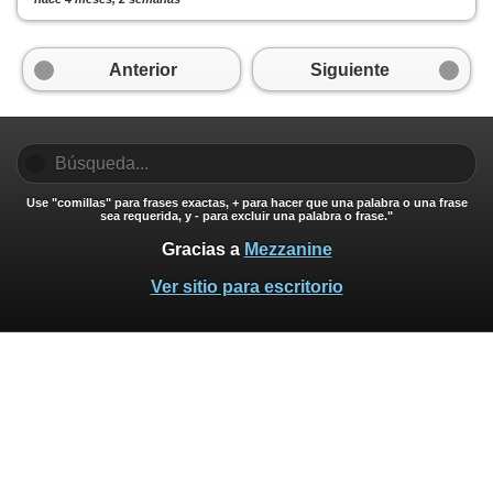
Anterior
Siguiente
Use "comillas" para frases exactas, + para hacer que una palabra o una frase
sea requerida, y - para excluir una palabra o frase."
Gracias a
Mezzanine
Ver sitio para escritorio