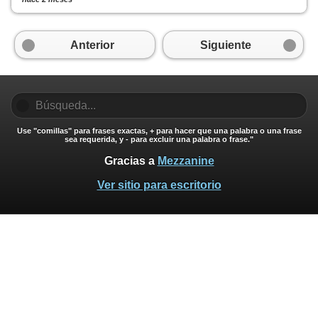
Anterior
Siguiente
Use "comillas" para frases exactas, + para hacer que una palabra o una frase
sea requerida, y - para excluir una palabra o frase."
Gracias a
Mezzanine
Ver sitio para escritorio