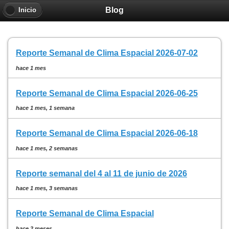
Blog
Inicio
Reporte Semanal de Clima Espacial 2026-07-02
hace 1 mes
Reporte Semanal de Clima Espacial 2026-06-25
hace 1 mes, 1 semana
Reporte Semanal de Clima Espacial 2026-06-18
hace 1 mes, 2 semanas
Reporte semanal del 4 al 11 de junio de 2026
hace 1 mes, 3 semanas
Reporte Semanal de Clima Espacial
hace 2 meses