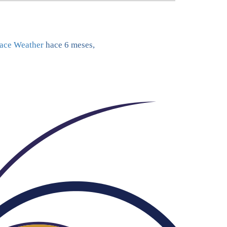
ace Weather
hace 6 meses,