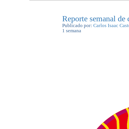
Reporte semanal de 
Publicado por:
Carlos Isaac Cast
1 semana