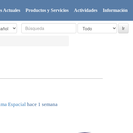
s Actuales
Productos y Servicios
Actividades
Información
ima Espacial
hace 1 semana