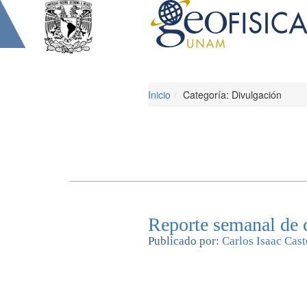
Inicio
Categoría: Divulgación
Reporte semanal de c
Publicado por:
Carlos Isaac Cast