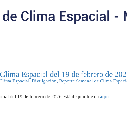
Clima Espacial del 19 de febrero de 20
Clima Espacial
,
Divulgación
,
Reporte Semanal de Clima Espaci
cial del 19 de febrero de 2026 está disponible en
aquí
.