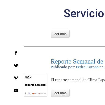
Reporte Semanal de 
Publicado por:
Pedro Corona
en
El reporte semanal de Clima Espa