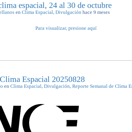
lima espacial, 24 al 30 de octubre
ellanos
en
Clima Espacial
,
Divulgación
hace 9 meses
Para visualizar, presione aquí
 Clima Espacial 20250828
ro
en
Clima Espacial
,
Divulgación
,
Reporte Semanal de Clima E