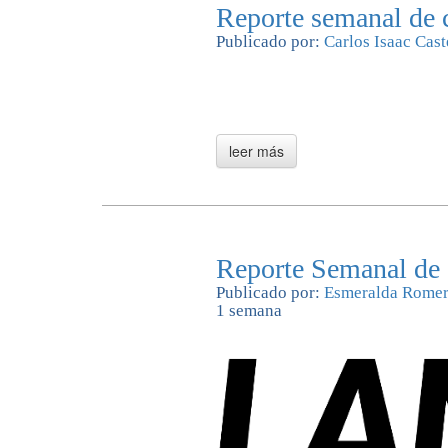
Reporte semanal de c
Publicado por:
Carlos Isaac Cast
Reporte Semanal de
Publicado por:
Esmeralda Rome
1 semana