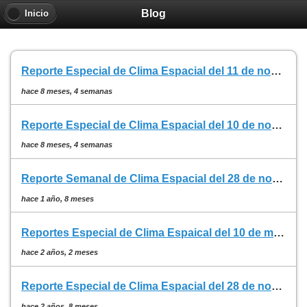
Blog
Inicio
Reporte Especial de Clima Espacial del 11 de noviembre de 2025
hace 8 meses, 4 semanas
Reporte Especial de Clima Espacial del 10 de noviembre de 2025
hace 8 meses, 4 semanas
Reporte Semanal de Clima Espacial del 28 de noviembre de 2024
hace 1 año, 8 meses
Reportes Especial de Clima Espaical del 10 de mayo de 2024
hace 2 años, 2 meses
Reporte Especial de Clima Espacial del 28 de noviembre de 2023
hace 2 años, 8 meses