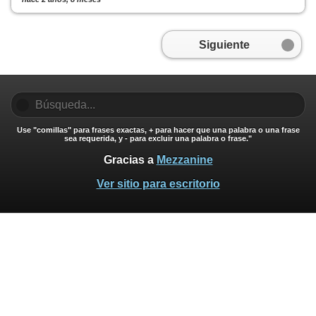
Siguiente
Use "comillas" para frases exactas, + para hacer que una palabra o una frase
sea requerida, y - para excluir una palabra o frase."
Gracias a
Mezzanine
Ver sitio para escritorio