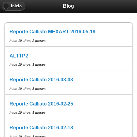
Blog
Inicio
Reporte Callisto MEXART 2016-05-19
hace 10 años, 2 meses
ALTTP2
hace 10 años, 3 meses
Reporte Callisto 2016-03-03
hace 10 años, 5 meses
Reporte Callisto 2016-02-25
hace 10 años, 5 meses
Reporte Callisto 2016-02-18
hace 10 años, 5 meses