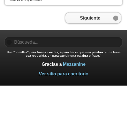
Siguiente
Use "comillas" para frases exactas, + para hacer que una palabra o una frase
sea requerida, y - para excluir una palabra o frase."
Gracias a
Mezzanine
Ver sitio para escritorio