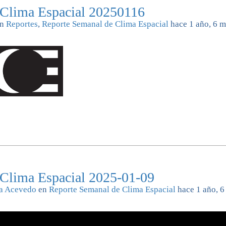
 Clima Espacial 20250116
n
Reportes
,
Reporte Semanal de Clima Espacial
hace 1 año, 6 m
 Clima Espacial 2025-01-09
ca Acevedo
en
Reporte Semanal de Clima Espacial
hace 1 año, 6