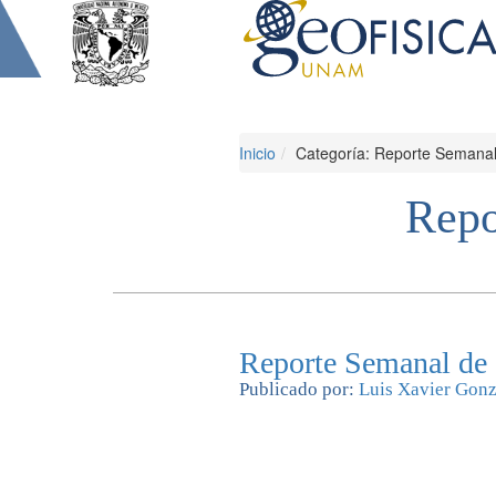
Inicio
Categoría: Reporte Semanal
Repo
Reporte Semanal de
Publicado por:
Luis Xavier Gon