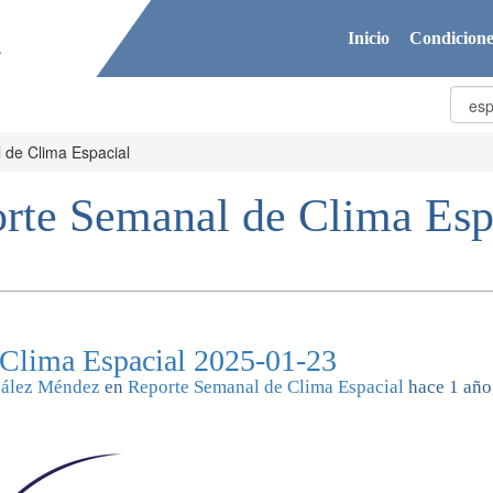
Inicio
Condicione
 de Clima Espacial
rte Semanal de Clima Esp
 Clima Espacial 2025-01-23
zález Méndez
en
Reporte Semanal de Clima Espacial
hace 1 año