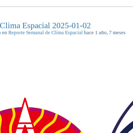
 Clima Espacial 2025-01-02
o
en
Reporte Semanal de Clima Espacial
hace 1 año, 7 meses