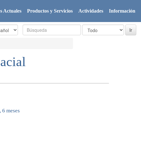
s Actuales
Productos y Servicios
Actividades
Información
acial
, 6 meses