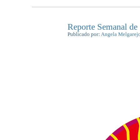
Reporte Semanal de
Publicado por:
Angela Melgarej