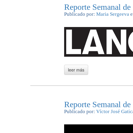
Reporte Semanal de
Publicado por:
Maria Sergeeva
e
Reporte Semanal de
Publicado por:
Víctor José Gati