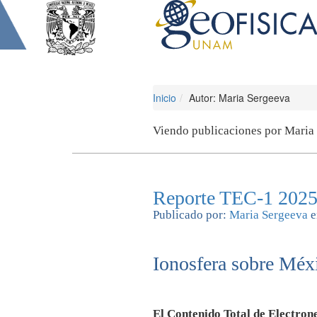
Inicio
Autor: Maria Sergeeva
Viendo publicaciones por Maria
Reporte TEC-1 2025
Publicado por:
Maria Sergeeva
e
Ionosfera sobre Méxi
El Contenido Total de Electrone