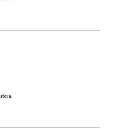
sfera.