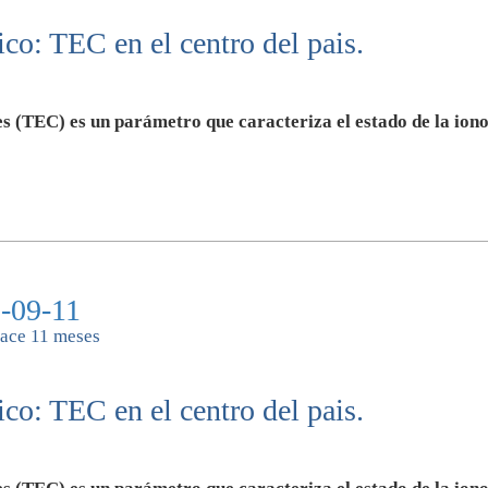
co: TEC en el centro del pais.
s (TEC) es un parámetro que caracteriza el estado de la iono
-09-11
ace 11 meses
co: TEC en el centro del pais.