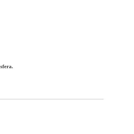
sfera.