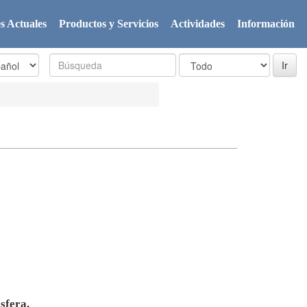
s Actuales
Productos y Servicios
Actividades
Información
sfera.