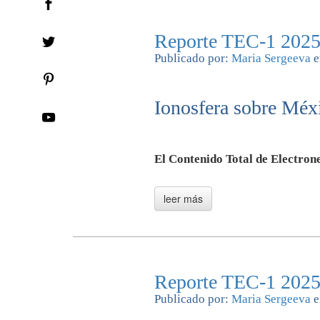
Reporte TEC-1 2025
Publicado por:
Maria Sergeeva
e
Ionosfera sobre Méxi
El Contenido Total de Electrone
Reporte TEC-1 2025
Publicado por:
Maria Sergeeva
e