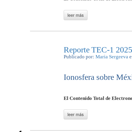
Reporte TEC-1 2025
Publicado por:
Maria Sergeeva
e
Ionosfera sobre Méxi
El Contenido Total de Electrone