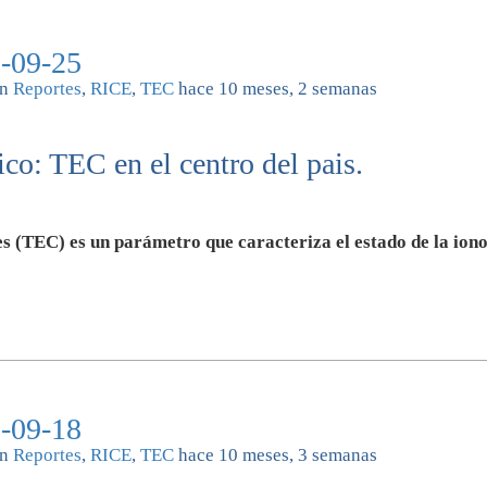
-09-25
n
Reportes
,
RICE
,
TEC
hace 10 meses, 2 semanas
co: TEC en el centro del pais.
s (TEC) es un parámetro que caracteriza el estado de la iono
-09-18
n
Reportes
,
RICE
,
TEC
hace 10 meses, 3 semanas