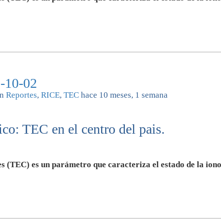
-10-02
n
Reportes
,
RICE
,
TEC
hace 10 meses, 1 semana
co: TEC en el centro del pais.
s (TEC) es un parámetro que caracteriza el estado de la iono