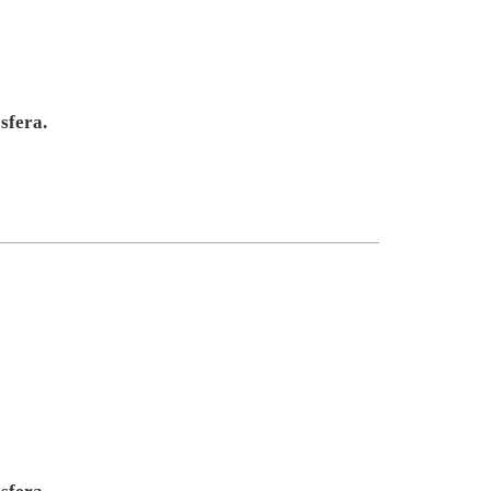
sfera.