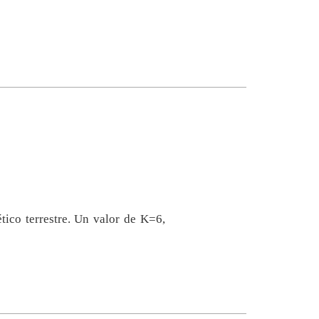
ico terrestre. Un valor de K=6,