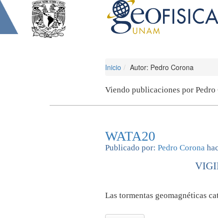
Inicio
Autor: Pedro Corona
Viendo publicaciones por Pedro
WATA20
Publicado por:
Pedro Corona
hac
VIGI
Las tormentas geomagnéticas cat