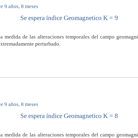
e 9 años, 8 meses
Se espera índice Geomagnetico K = 9
a medida de las alteraciones temporales del campo geomagnét
extremadamente perturbado.
e 9 años, 8 meses
Se espera índice Geomagnetico K = 8
a medida de las alteraciones temporales del campo geomagnét