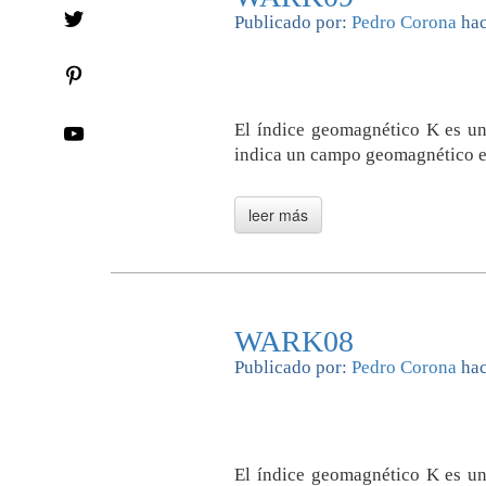
Publicado por:
Pedro Corona
hac
El índice geomagnético K es un
indica un campo geomagnético 
WARK08
Publicado por:
Pedro Corona
hac
El índice geomagnético K es un