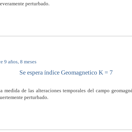
everamente perturbado.
e 9 años, 8 meses
Se espera índice Geomagnetico K = 7
a medida de las alteraciones temporales del campo geomagnét
uertemente perturbado.