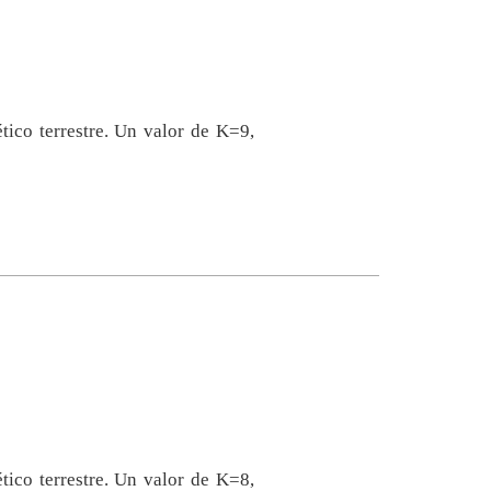
ico terrestre. Un valor de K=9,
ico terrestre. Un valor de K=8,