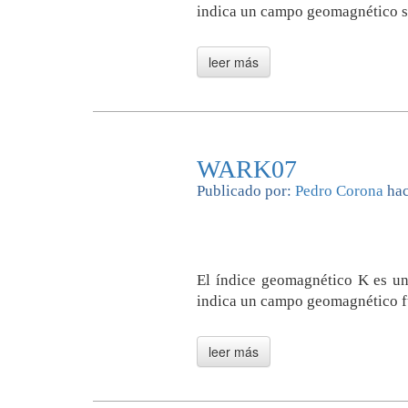
indica un campo geomagnético s
WARK07
Publicado por:
Pedro Corona
hac
El índice geomagnético K es un
indica un campo geomagnético f