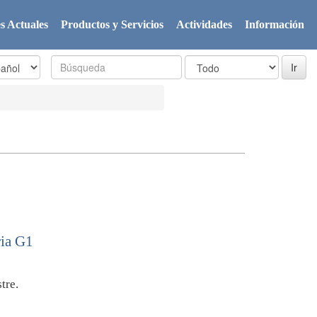
s Actuales
Productos y Servicios
Actividades
Información
ia G1
tre.