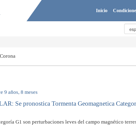
Inicio
Condicione
 Corona
e 9 años, 8 meses
LAR: Se pronostica Tormenta Geomagnetica Categor
egoría G1 son perturbaciones leves del campo magnético terres