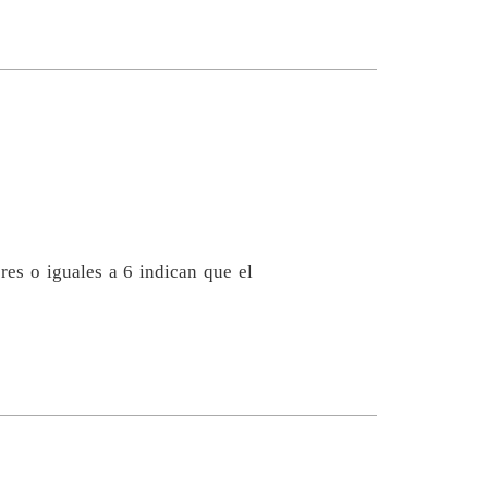
es o iguales a 6 indican que el