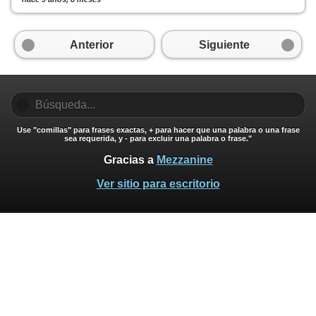
Anterior
Siguiente
Use "comillas" para frases exactas, + para hacer que una palabra o una frase
sea requerida, y - para excluir una palabra o frase."
Gracias a
Mezzanine
Ver sitio para escritorio