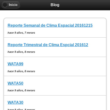
Blog
Inicio
Reporte Semanal de Clima Espacial 20161215
hace 9 años, 7 meses
Reporte Trimestral de Clima Espcial 201612
hace 9 años, 8 meses
WATA99
hace 9 años, 8 meses
WATA50
hace 9 años, 8 meses
WATA30
hace 9 años, 8 meses