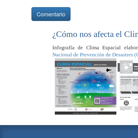
¿Cómo nos afecta el Cli
Infografía de Clima Espacial elab
Nacional de Prevención de Desastres