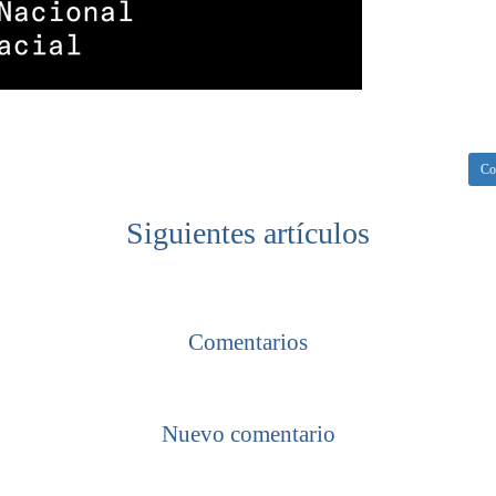
Co
Siguientes artículos
Comentarios
Nuevo comentario