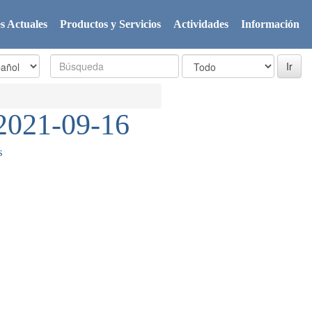
s Actuales
Productos y Servicios
Actividades
Información
2021-09-16
s