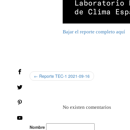
Bajar el reporte completo aquí
← Reporte TEC-1 2021-09-16
No existen comentarios
Nombre