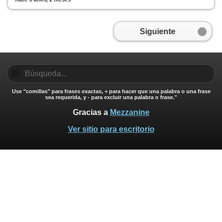
Siguiente
Use "comillas" para frases exactas, + para hacer que una palabra o una frase
sea requerida, y - para excluir una palabra o frase."
Gracias a
Mezzanine
Ver sitio para escritorio