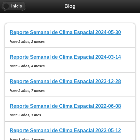
Blog
Inicio
Reporte Semanal de Clima Espacial 2024-05-30
hace 2 años, 2 meses
Reporte Semanal de Clima Espacial 2024-03-14
hace 2 años, 4 meses
Reporte Semanal de Clima Espacial 2023-12-28
hace 2 años, 7 meses
Reporte Semanal de Clima Espacial 2022-06-08
hace 3 años, 1 mes
Reporte Semanal de Clima Espacial 2023-05-12
hace 3 años, 2 meses