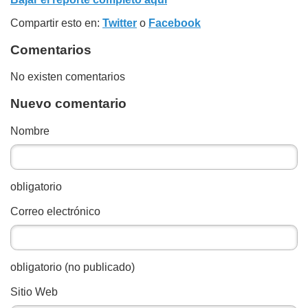
Compartir esto en:
Twitter
o
Facebook
Comentarios
No existen comentarios
Nuevo comentario
Nombre
obligatorio
Correo electrónico
obligatorio (no publicado)
Sitio Web