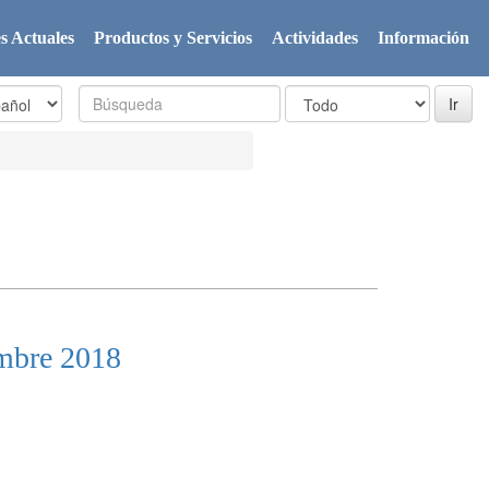
s Actuales
Productos y Servicios
Actividades
Información
embre 2018