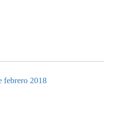
e febrero 2018