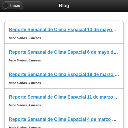
Blog
Inicio
Reporte Semanal de Clima Espacial 13 de mayo de 2021
hace 5 años, 2 meses
Reporte Semanal de Clima Espacial 6 de mayo de 2021
hace 5 años, 3 meses
Reporte Semanal de Clima Espacial 18 de marzo de 2021
hace 5 años, 4 meses
Reporte Semanal de Clima Espacial 11 de marzo de 2021
hace 5 años, 4 meses
Reporte Semanal de Clima Espacial 4 de marzo de 2021
hace 5 años, 5 meses