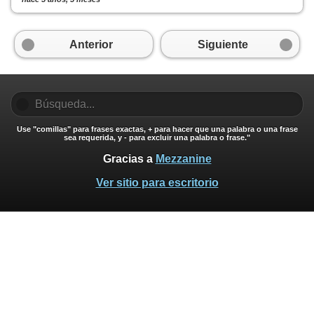
Anterior
Siguiente
Use "comillas" para frases exactas, + para hacer que una palabra o una frase
sea requerida, y - para excluir una palabra o frase."
Gracias a
Mezzanine
Ver sitio para escritorio