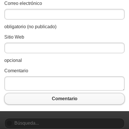
Correo electrónico
obligatorio (no publicado)
Sitio Web
opcional
Comentario
Comentario