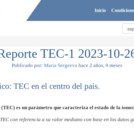
Inicio
Condicione
Reporte TEC-1 2023-10-2
Publicado por:
Maria Sergeeva
hace 2 años, 9 meses
co: TEC en el centro del pais.
s (TEC) es un parámetro que caracteriza el estado de la ionos
e TEC con referencia a su valor mediano con base en los datos 