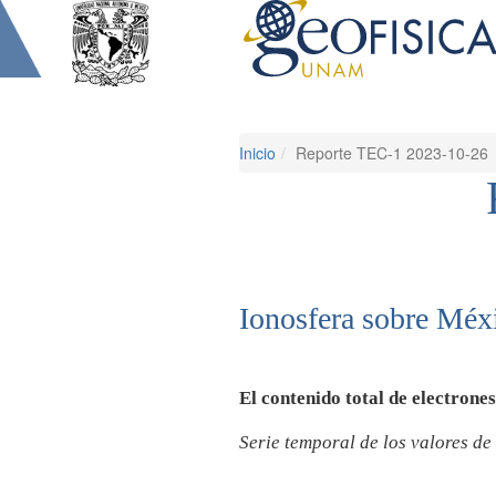
Inicio
Reporte TEC-1 2023-10-26
Ionosfera sobre Méxi
El contenido total de electrone
Serie temporal de los valores d