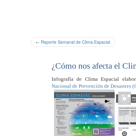
← Reporte Semanal de Clima Espacial
¿Cómo nos afecta el Cli
Infografía de Clima Espacial elab
Nacional de Prevención de Desastres