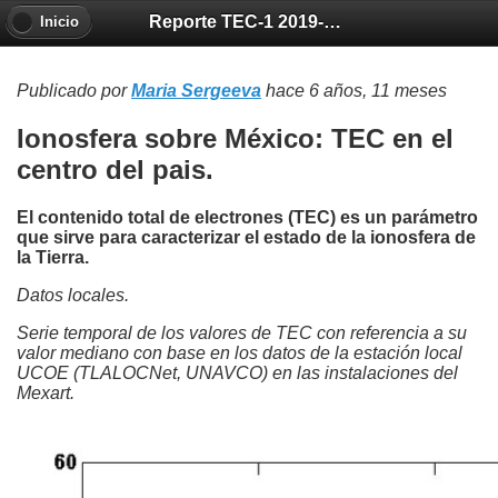
Reporte TEC-1 2019-09-05
Inicio
Publicado por
Maria Sergeeva
hace 6 años, 11 meses
Ionosfera sobre México: TEC en el
centro del pais.
El contenido total de electrones (TEC) es un parámetro
que sirve para caracterizar el estado de la ionosfera de
la Tierra.
Datos locales.
Serie temporal de los valores de TEC con referencia a su
valor mediano con base en los datos de la estación local
UCOE (TLALOCNet, UNAVCO) en las instalaciones del
Mexart.