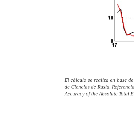
El cálculo se realiza en base d
de Ciencias de Rusia. Referenci
Accuracy of the Absolute Total 