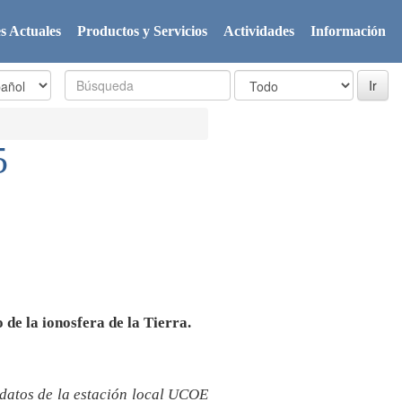
s Actuales
Productos y Servicios
Actividades
Información
5
 de la ionosfera de la Tierra.
 datos de la estación local UCOE