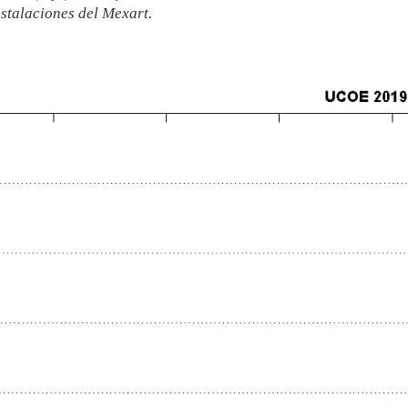
talaciones del Mexart.