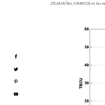
(TLALOCNet, UNAVCO) en las ins