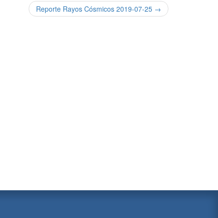
Reporte Rayos Cósmicos 2019-07-25 →