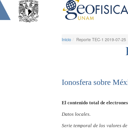
Inicio
Reporte TEC-1 2019-07-25
Ionosfera sobre Méxi
El contenido total de electrone
Datos locales.
Serie temporal de los valores d