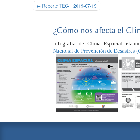
← Reporte TEC-1 2019-07-19
¿Cómo nos afecta el Cli
Infografía de Clima Espacial elab
Nacional de Prevención de Desastres