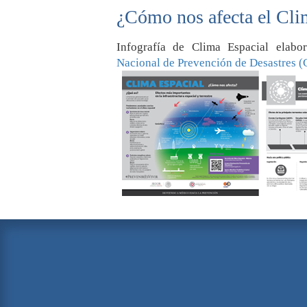
¿Cómo nos afecta el Cli
Infografía de Clima Espacial elab
Nacional de Prevención de Desastres