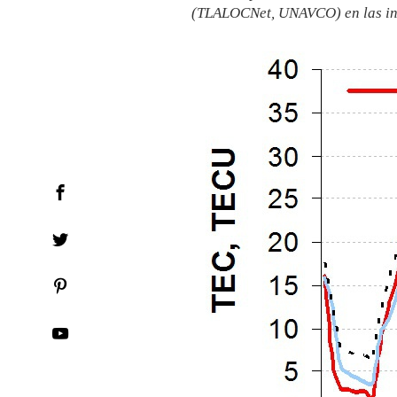
(TLALOCNet, UNAVCO) en las ins