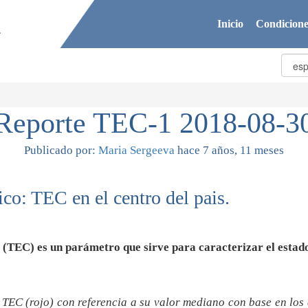
Inicio
Condicione
Reporte TEC-1 2018-08-3
Publicado por:
Maria Sergeeva
hace 7 años, 11 meses
co: TEC en el centro del pais.
s (TEC) es un parámetro que sirve para caracterizar el estado
e TEC (rojo) con referencia a su valor mediano con base en los