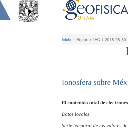
Inicio
Reporte TEC-1 2018-08-30
Ionosfera sobre Méxi
El contenido total de electrone
Datos locales.
Serie temporal de los valores d