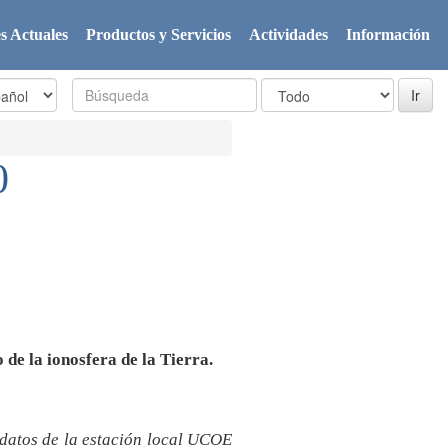
s Actuales
Productos y Servicios
Actividades
Información
0
 de la ionosfera de la Tierra.
 datos de la estación local UCOE