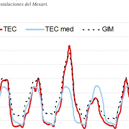
talaciones del Mexart.