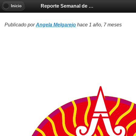
Reporte Semanal de Clima Espacial 2025-01-02
Inicio
Publicado por
Angela Melgarejo
hace 1 año, 7 meses