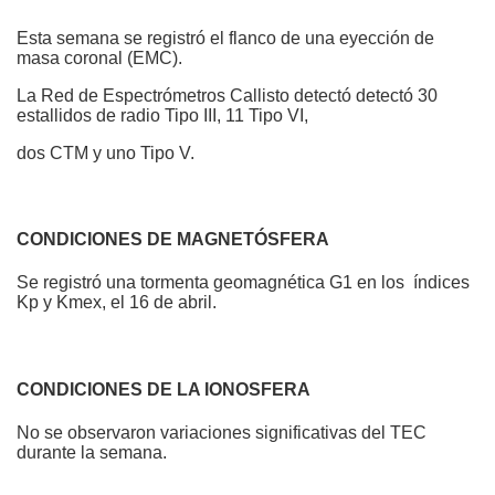
Esta semana se registró el flanco de una eyección de
masa coronal (EMC).
La Red de Espectrómetros Callisto detectó detectó 30
estallidos de radio Tipo III, 11 Tipo VI,
dos CTM y uno Tipo V.
CONDICIONES
DE MAGNETÓSFERA
Se registró una tormenta geomagnética G1 en los índices
Kp y Kmex, el 16 de abril.
CONDICIONES DE LA IONOSFERA
No se observaron variaciones significativas del TEC
durante la semana.