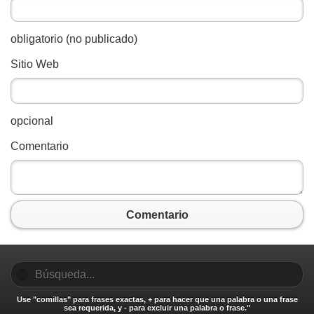
obligatorio (no publicado)
Sitio Web
opcional
Comentario
Comentario
Use "comillas" para frases exactas, + para hacer que una palabra o una frase
sea requerida, y - para excluir una palabra o frase."