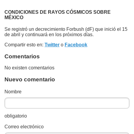
CONDICIONES DE RAYOS CÓSMICOS SOBRE
MÉXICO
Se registró un decrecimiento Forbush (dF) que inició el 15
de abril y continuará en los próximos días.
Compartir esto en:
Twitter
o
Facebook
Comentarios
No existen comentarios
Nuevo comentario
Nombre
obligatorio
Correo electrónico