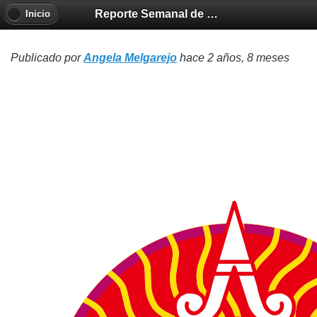
Reporte Semanal de Clima Espacial 2023-11-30
Inicio
Publicado por
Angela Melgarejo
hace 2 años, 8 meses