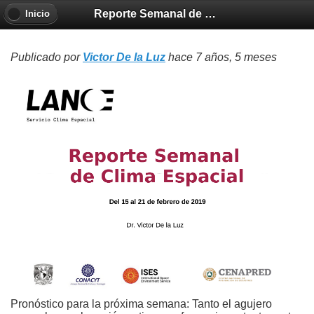
Reporte Semanal de Clima Espacial 2019-02-21
Inicio
Publicado por
Victor De la Luz
hace 7 años, 5 meses
Pronóstico para la próxima semana: Tanto el agujero