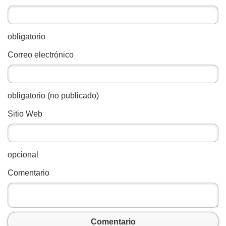
obligatorio
Correo electrónico
obligatorio (no publicado)
Sitio Web
opcional
Comentario
Comentario