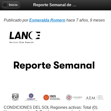
Reporte Semanal de Clima Espacial 2018-10-25
Inicio
Publicado por
Esmeralda Romero
hace 7 años, 9 meses
CONDICIONES DEL SOL Regiones activas: Total (0);