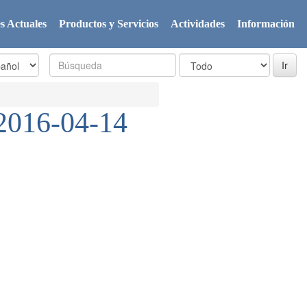
s Actuales
Productos y Servicios
Actividades
Información
2016-04-14