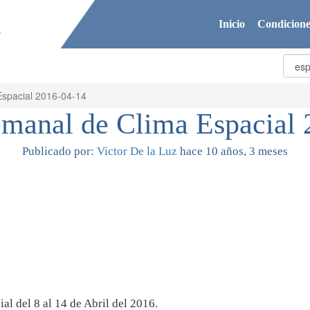
Inicio
Condicione
spacial 2016-04-14
emanal de Clima Espacial 
Publicado por:
Victor De la Luz
hace 10 años, 3 meses
l del 8 al 14 de Abril del 2016.