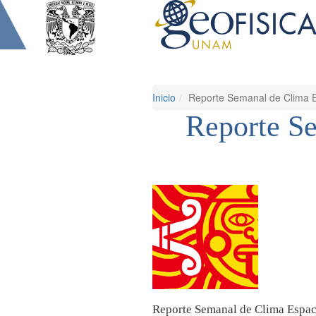
Inicio
Reporte Semanal de Clima E
Reporte S
Reporte Semanal de Clima Espacia