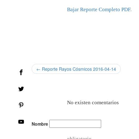
Bajar Reporte Completo PDF.
← Reporte Rayos Cósmicos 2016-04-14
No existen comentarios
Nombre
obligatorio