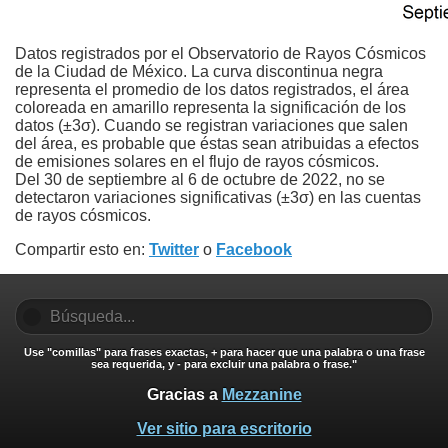
Datos registrados por el Observatorio de Rayos Cósmicos
de la Ciudad de México. La curva discontinua negra
representa el promedio de los datos registrados, el área
coloreada en amarillo representa la significación de los
datos (±3σ). Cuando se registran variaciones que salen
del área, es probable que éstas sean atribuidas a efectos
de emisiones solares en el flujo de rayos cósmicos.
Del 30 de septiembre al 6 de octubre de 2022, no se
detectaron variaciones significativas (±3σ) en las cuentas
de rayos cósmicos.
Compartir esto en:
Twitter
o
Facebook
Use "comillas" para frases exactas, + para hacer que una palabra o una frase
sea requerida, y - para excluir una palabra o frase."
Gracias a
Mezzanine
Ver sitio para escritorio