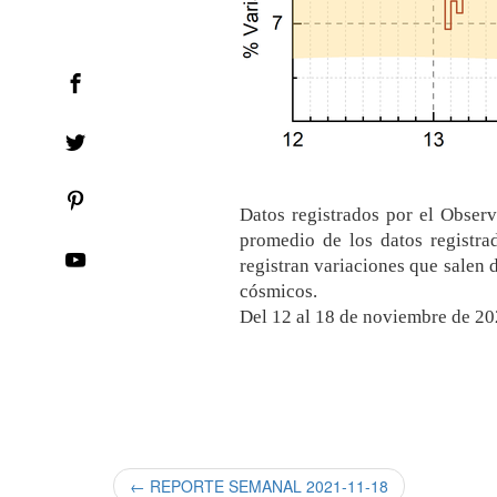
Datos registrados por el Obser
promedio de los datos registrad
registran variaciones que salen d
cósmicos.
Del 12 al 18 de noviembre de 202
← REPORTE SEMANAL 2021-11-18