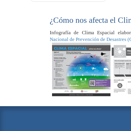
¿Cómo nos afecta el Cli
Infografía de Clima Espacial elab
Nacional de Prevención de Desastres