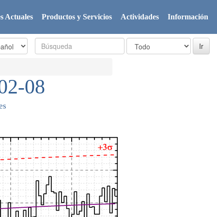
s Actuales
Productos y Servicios
Actividades
Información
02-08
es