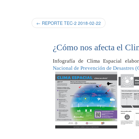
← REPORTE TEC-2 2018-02-22
¿Cómo nos afecta el Cli
Infografía de Clima Espacial elab
Nacional de Prevención de Desastres