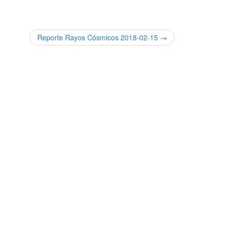
Reporte Rayos Cósmicos 2018-02-15 →