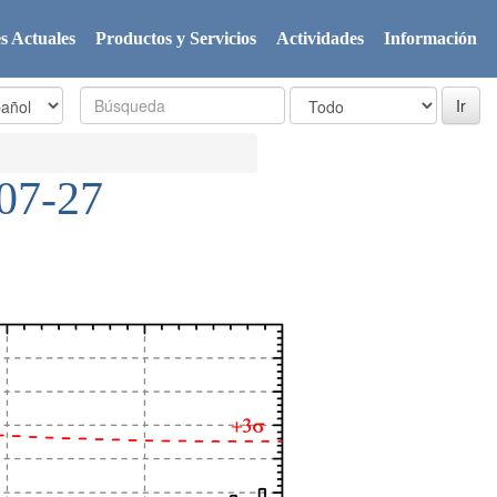
s Actuales
Productos y Servicios
Actividades
Información
07-27