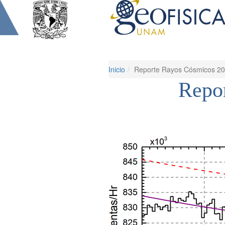
Inicio
Reporte Rayos Cósmicos 2
Repo