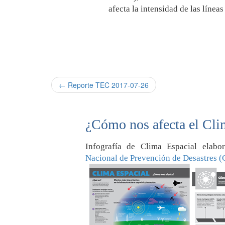
afecta la intensidad de las línea
← Reporte TEC 2017-07-26
¿Cómo nos afecta el Cli
Infografía de Clima Espacial elab
Nacional de Prevención de Desastres