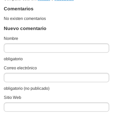
Comentarios
No existen comentarios
Nuevo comentario
Nombre
obligatorio
Correo electrónico
obligatorio (no publicado)
Sitio Web