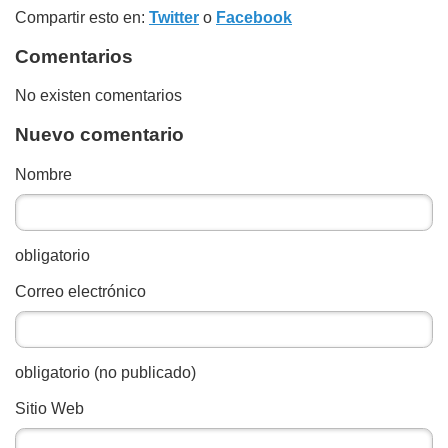
Compartir esto en:
Twitter
o
Facebook
Comentarios
No existen comentarios
Nuevo comentario
Nombre
obligatorio
Correo electrónico
obligatorio (no publicado)
Sitio Web