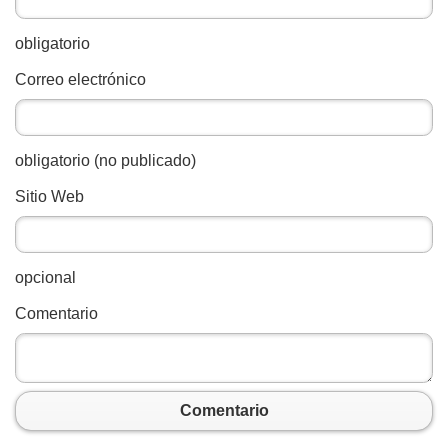
obligatorio
Correo electrónico
obligatorio (no publicado)
Sitio Web
opcional
Comentario
Comentario