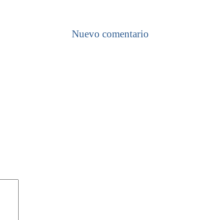
Nuevo comentario