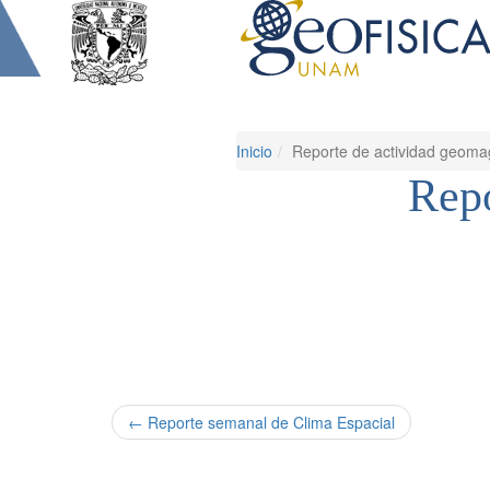
Inicio
Reporte de actividad geoma
Repo
← Reporte semanal de Clima Espacial