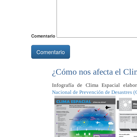
Comentario
¿Cómo nos afecta el Cli
Infografía de Clima Espacial elab
Nacional de Prevención de Desastres