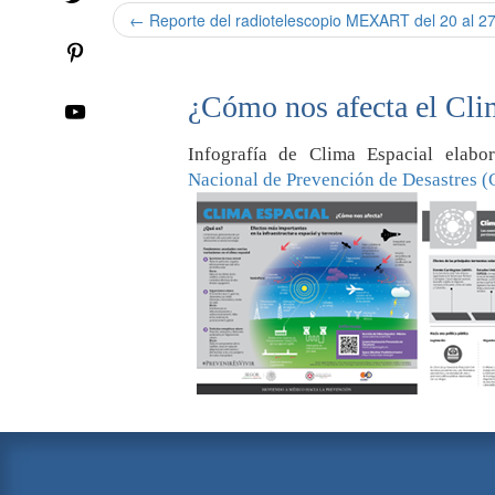
← Reporte del radiotelescopio MEXART del 20 al 27 
¿Cómo nos afecta el Cli
Infografía de Clima Espacial elab
Nacional de Prevención de Desastres