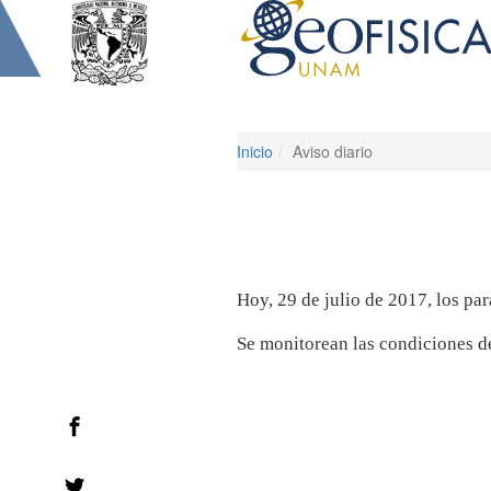
Inicio
Aviso diario
Hoy, 29 de julio de 2017, los pa
Se monitorean las condiciones del