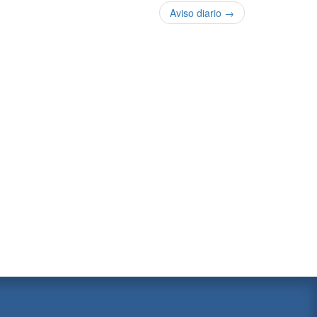
Aviso diario →