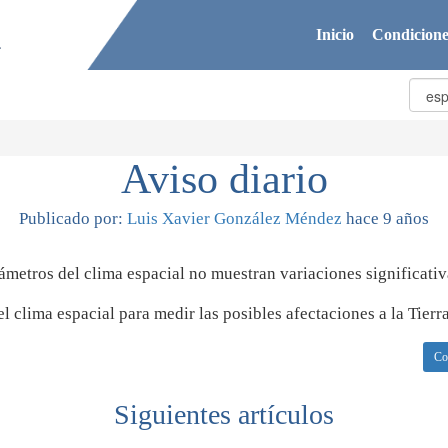
Inicio
Condicione
Aviso diario
Publicado por:
Luis Xavier González Méndez
hace 9 años
rámetros del clima espacial no muestran variaciones significativ
 clima espacial para medir las posibles afectaciones a la Tierra
Co
Siguientes artículos