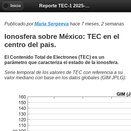
Reporte TEC-1 2025-12-25
Inicio
Publicado por
Maria Sergeeva
hace 7 meses, 2 semanas
Ionosfera sobre México: TEC en el
centro del pais.
El Contenido Total de Electrones (TEC) es un
parámetro que caracteriza el estado de la ionosfera.
Serie temporal de los valores de TEC con referencia a su
valor mediano con base en los datos globales (GIM JPLG):