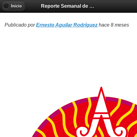
Reporte Semanal de Clima Espacial
Inicio
Publicado por
Ernesto Aguilar Rodríguez
hace 8 meses