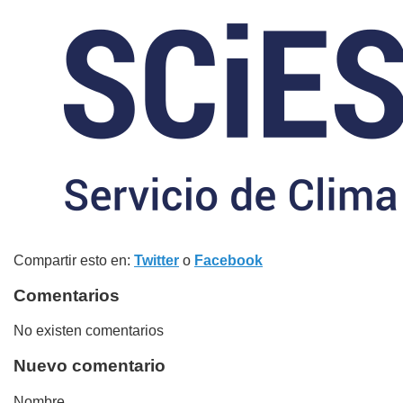
Compartir esto en:
Twitter
o
Facebook
Comentarios
No existen comentarios
Nuevo comentario
Nombre