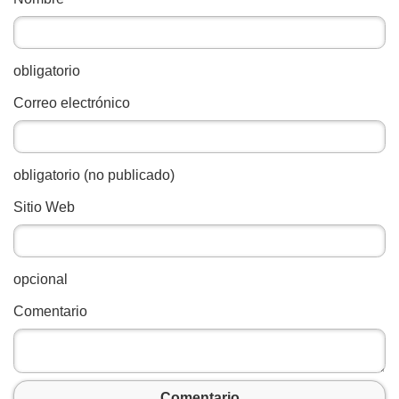
obligatorio
Correo electrónico
obligatorio (no publicado)
Sitio Web
opcional
Comentario
Comentario