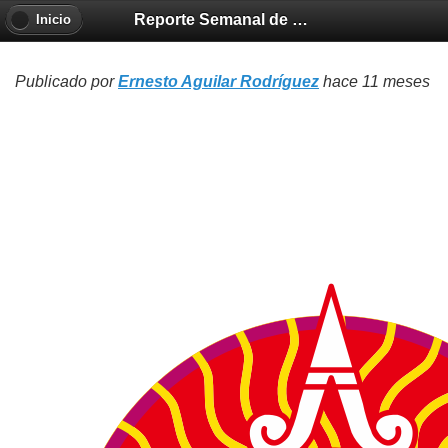
Reporte Semanal de Clima Espacial
Inicio
Publicado por
Ernesto Aguilar Rodríguez
hace 11 meses