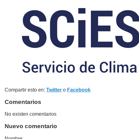
Compartir esto en:
Twitter
o
Facebook
Comentarios
No existen comentarios
Nuevo comentario
Nombre