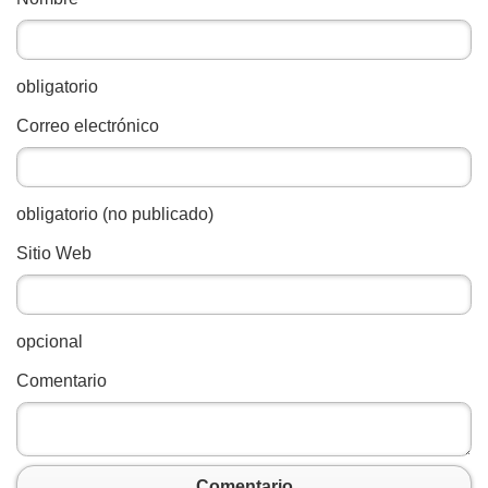
obligatorio
Correo electrónico
obligatorio (no publicado)
Sitio Web
opcional
Comentario
Comentario