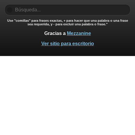
Use "comillas" para frases exactas, + para hacer que una palabra o una frase
sea requerida, y - para excluir una palabra o frase."
Gracias a
Mezzanine
Ver sitio para escritorio